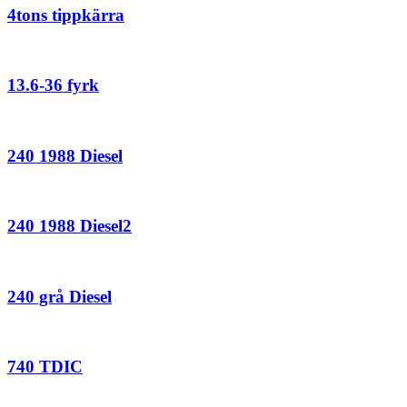
4tons tippkärra
13.6-36 fyrk
240 1988 Diesel
240 1988 Diesel2
240 grå Diesel
740 TDIC