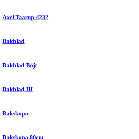
Axel Taarup 4232
Bakblad
Bakblad Böjt
Bakblad IH
Bakskopa
Bakskopa 80cm