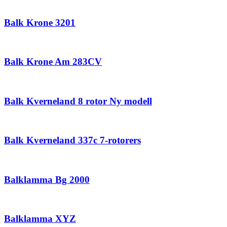
Balk Krone 3201
Balk Krone Am 283CV
Balk Kverneland 8 rotor Ny modell
Balk Kverneland 337c 7-rotorers
Balklamma Bg 2000
Balklamma XYZ