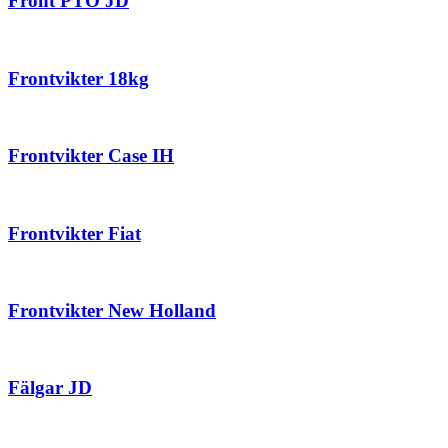
Front PTO JD
Frontvikter 18kg
Frontvikter Case IH
Frontvikter Fiat
Frontvikter New Holland
Fälgar JD