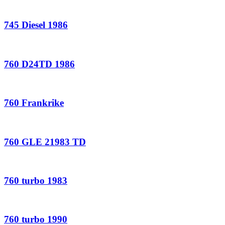
745 Diesel 1986
760 D24TD 1986
760 Frankrike
760 GLE 21983 TD
760 turbo 1983
760 turbo 1990