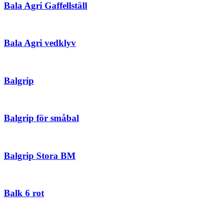
Bala Agri Gaffellställ
Bala Agri vedklyv
Balgrip
Balgrip för småbal
Balgrip Stora BM
Balk 6 rot