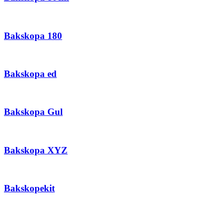
Bakskopa 180
Bakskopa ed
Bakskopa Gul
Bakskopa XYZ
Bakskopekit