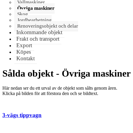
Vallmaskiner
Övriga maskiner
Skog
Jordbearbetning
Renoveringsobjekt och delar
Inkommande objekt
Frakt och transport
Export
Köpes
Kontakt
Sålda objekt - Övriga maskiner
Här nedan ser du ett urval av de objekt som sålts genom åren.
Klicka på bilden för att förstora den och se bildtext.
3-vägs tippvagn