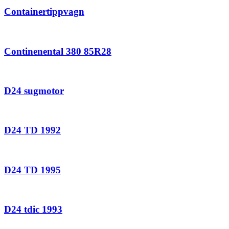
Containertippvagn
Continenental 380 85R28
D24 sugmotor
D24 TD 1992
D24 TD 1995
D24 tdic 1993