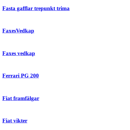
Fasta gafflar trepunkt trima
FaxesVedkap
Faxes vedkap
Ferrari PG 200
Fiat framfälgar
Fiat vikter