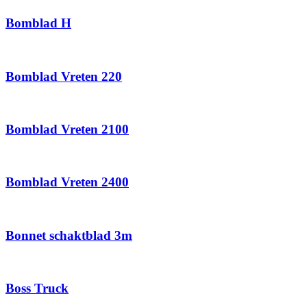
Bomblad H
Bomblad Vreten 220
Bomblad Vreten 2100
Bomblad Vreten 2400
Bonnet schaktblad 3m
Boss Truck