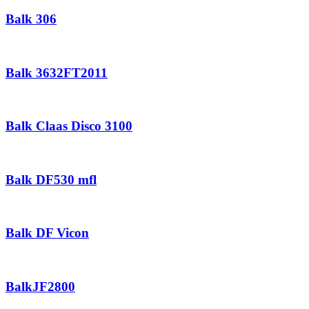
Balk 306
Balk 3632FT2011
Balk Claas Disco 3100
Balk DF530 mfl
Balk DF Vicon
BalkJF2800